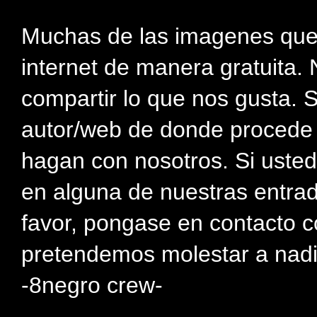
Muchas de las imagenes que
internet de manera gratuita. 
compartir lo que nos gusta. 
autor/web de donde procede e
hagan con nosotros. Si usted
en alguna de nuestras entra
favor, pongase en contacto c
pretendemos molestar a nadi
-8negro crew-