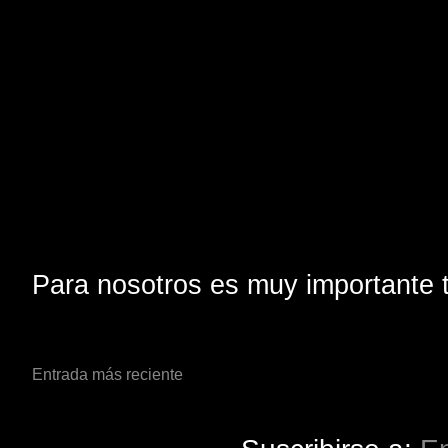
Para nosotros es muy importante t
Entrada más reciente