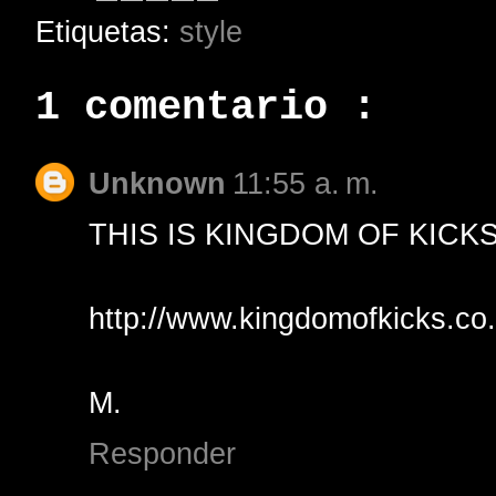
Etiquetas:
style
1 comentario :
Unknown
11:55 a. m.
THIS IS KINGDOM OF KICKS
http://www.kingdomofkicks.co.
M.
Responder