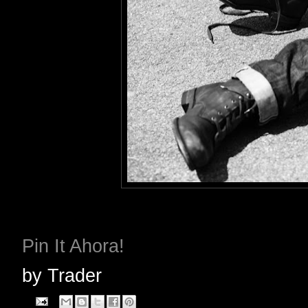
Pin It Ahora!
by
Trader