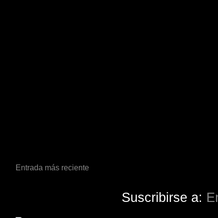
Entrada más reciente
Suscribirse a:
E