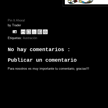
Pin It Ahora!
by
Trader
Etiquetas:
ilustración
No hay comentarios :
Publicar un comentario
Para nosotros es muy importante tu comentario, gracias!!!