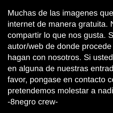
Muchas de las imagenes que
internet de manera gratuita. 
compartir lo que nos gusta. 
autor/web de donde procede e
hagan con nosotros. Si usted
en alguna de nuestras entra
favor, pongase en contacto c
pretendemos molestar a nadi
-8negro crew-