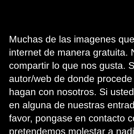
Muchas de las imagenes que
internet de manera gratuita. 
compartir lo que nos gusta. 
autor/web de donde procede e
hagan con nosotros. Si usted
en alguna de nuestras entra
favor, pongase en contacto c
pretendemos molestar a nadi