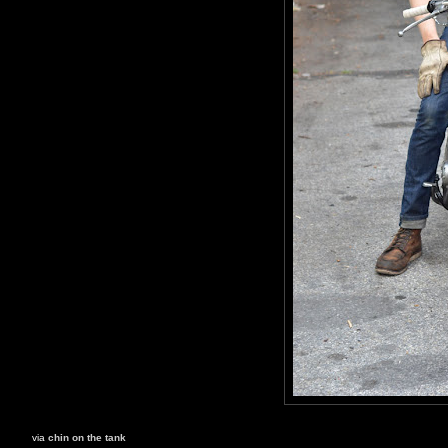
via
chin on the tank