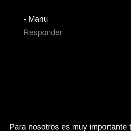
- Manu
Responder
Para nosotros es muy importante t