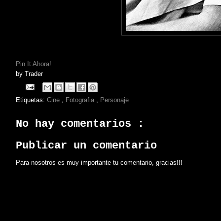
Pin It Ahora!
by
Trader
Etiquetas:
Cine
,
Fotografia
,
Personaje
No hay comentarios :
Publicar un comentario
Para nosotros es muy importante tu comentario, gracias!!!