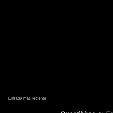
Entrada más reciente