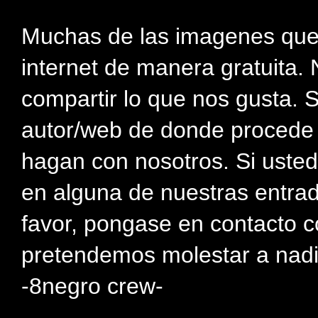
Muchas de las imagenes que
internet de manera gratuita. 
compartir lo que nos gusta. 
autor/web de donde procede e
hagan con nosotros. Si usted
en alguna de nuestras entra
favor, pongase en contacto c
pretendemos molestar a nadi
-8negro crew-