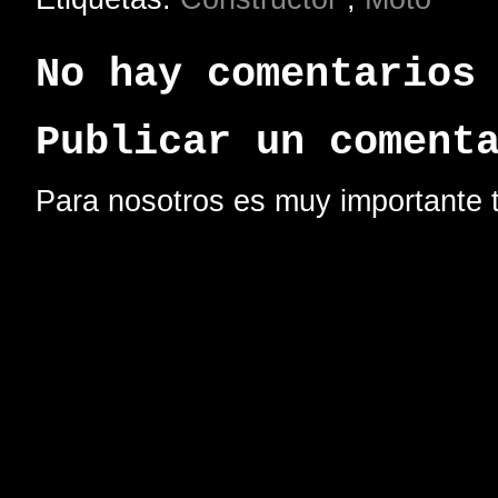
No hay comentarios
Publicar un coment
Para nosotros es muy importante t