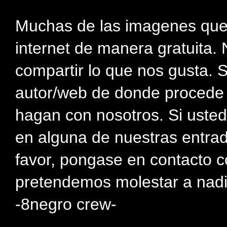
Muchas de las imagenes que
internet de manera gratuita. 
compartir lo que nos gusta. 
autor/web de donde procede e
hagan con nosotros. Si usted
en alguna de nuestras entra
favor, pongase en contacto c
pretendemos molestar a nadi
-8negro crew-