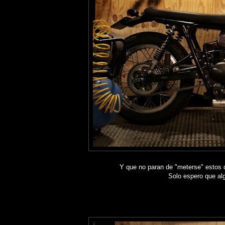
Y que no paran de "meterse" estos
Solo espero que al