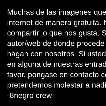
Muchas de las imagenes que
internet de manera gratuita. 
compartir lo que nos gusta. 
autor/web de donde procede e
hagan con nosotros. Si usted
en alguna de nuestras entra
favor, pongase en contacto c
pretendemos molestar a nadi
-8negro crew-