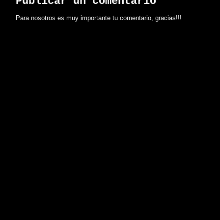
Publicar un comentario
Para nosotros es muy importante tu comentario, gracias!!!