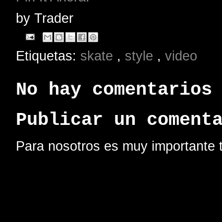
by
Trader
Etiquetas:
skate
,
style
,
video
No hay comentarios
Publicar un coment
Para nosotros es muy importante t