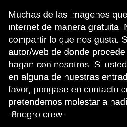
Muchas de las imagenes que
internet de manera gratuita. 
compartir lo que nos gusta. 
autor/web de donde procede e
hagan con nosotros. Si usted
en alguna de nuestras entra
favor, pongase en contacto c
pretendemos molestar a nadi
-8negro crew-