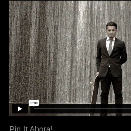
Pin It Ahora!