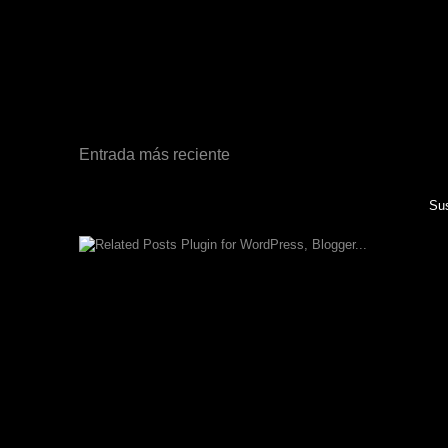
Entrada más reciente
Sus