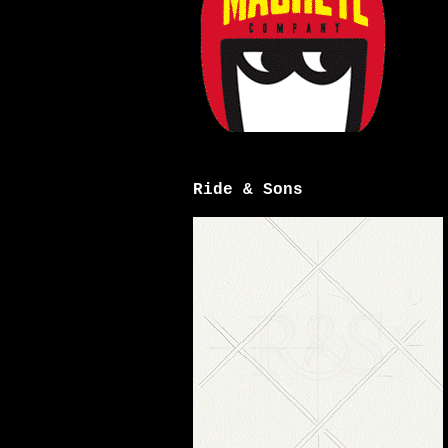
Ride & Sons