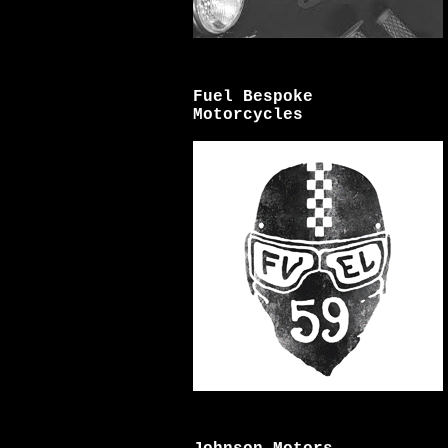
Fuel Bespoke
Motorcycles