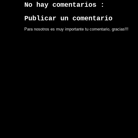
No hay comentarios :
Publicar un comentario
Para nosotros es muy importante tu comentario, gracias!!!