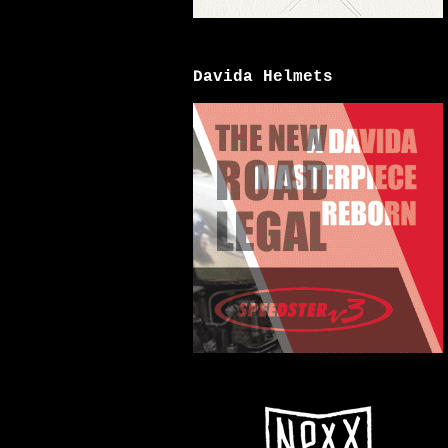
Davida Helmets