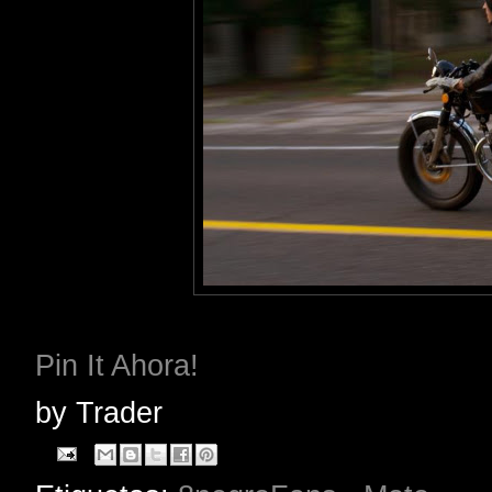
Pin It Ahora!
by
Trader