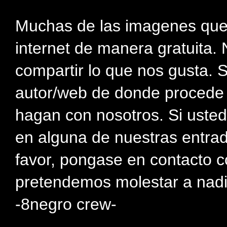
Muchas de las imagenes que
internet de manera gratuita. 
compartir lo que nos gusta. 
autor/web de donde procede e
hagan con nosotros. Si usted
en alguna de nuestras entra
favor, pongase en contacto c
pretendemos molestar a nadi
-8negro crew-