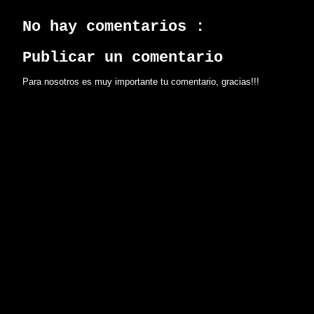
No hay comentarios :
Publicar un comentario
Para nosotros es muy importante tu comentario, gracias!!!