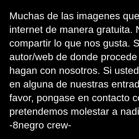
Muchas de las imagenes que
internet de manera gratuita. 
compartir lo que nos gusta. 
autor/web de donde procede e
hagan con nosotros. Si usted
en alguna de nuestras entra
favor, pongase en contacto c
pretendemos molestar a nadi
-8negro crew-