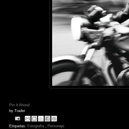
Pin It Ahora!
by
Trader
Etiquetas:
Fotografia
,
Personaje