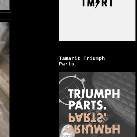
Tamarit Triumph
Parts.