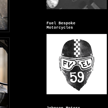
Fuel Bespoke
Motorcycles