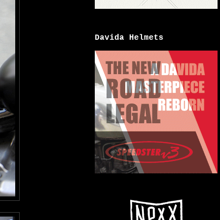
Davida Helmets