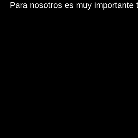
Para nosotros es muy importante t