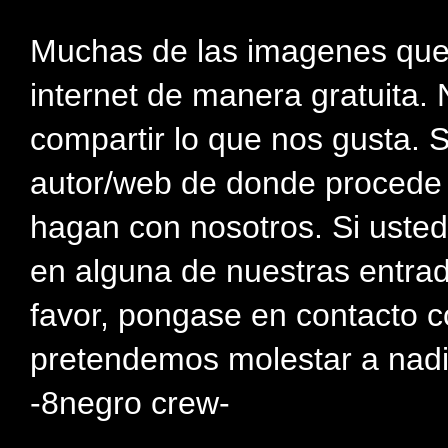
Muchas de las imagenes que
internet de manera gratuita. 
compartir lo que nos gusta. 
autor/web de donde procede e
hagan con nosotros. Si usted
en alguna de nuestras entra
favor, pongase en contacto c
pretendemos molestar a nadi
-8negro crew-