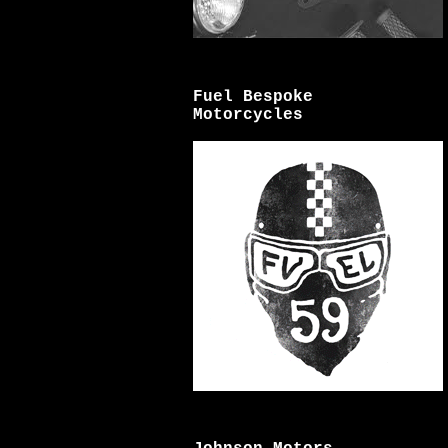
Fuel Bespoke
Motorcycles