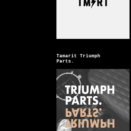
Tamarit Triumph
Parts.