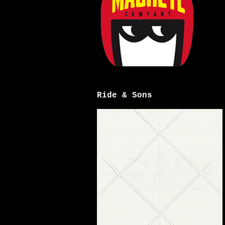
Ride & Sons