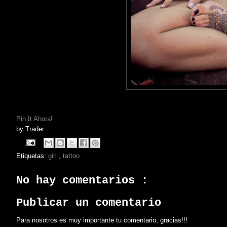
Pin It Ahora!
by
Trader
Etiquetas:
girl
,
tattoo
No hay comentarios :
Publicar un comentario
Para nosotros es muy importante tu comentario, gracias!!!