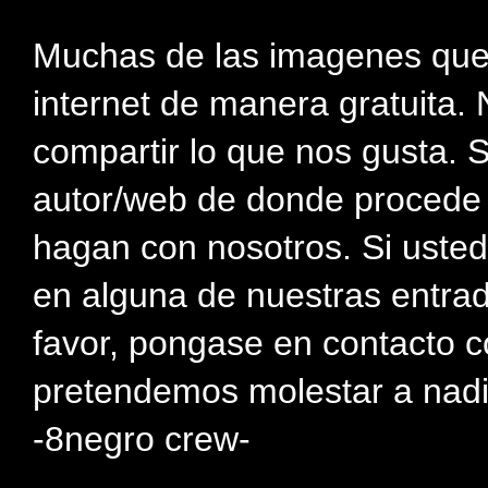
Muchas de las imagenes que
internet de manera gratuita. 
compartir lo que nos gusta. 
autor/web de donde procede e
hagan con nosotros. Si usted
en alguna de nuestras entra
favor, pongase en contacto c
pretendemos molestar a nadi
-8negro crew-