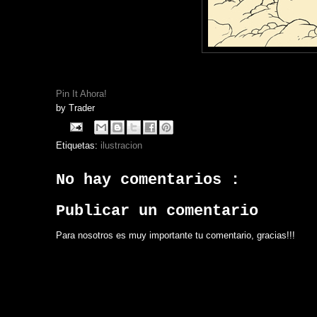
Pin It Ahora!
by
Trader
Etiquetas:
ilustracion
No hay comentarios :
Publicar un comentario
Para nosotros es muy importante tu comentario, gracias!!!