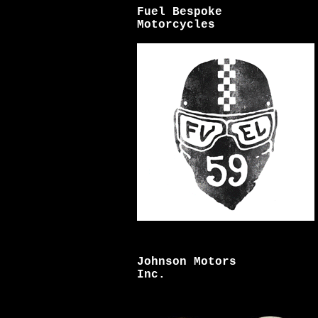
Fuel Bespoke
Motorcycles
Johnson Motors
Inc.