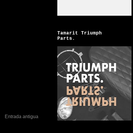
Tamarit Triumph
Parts.
Entrada antigua