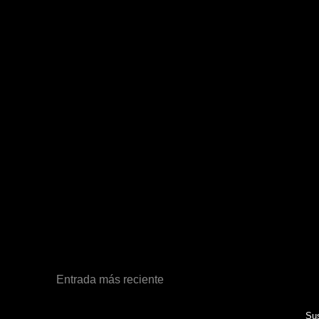
Entrada más reciente
Sus