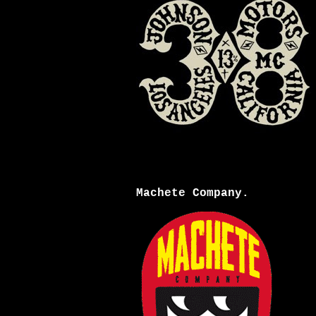
Machete Company.