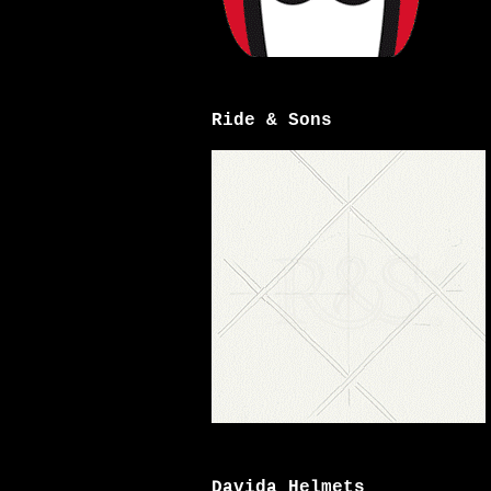
Ride & Sons
Davida Helmets