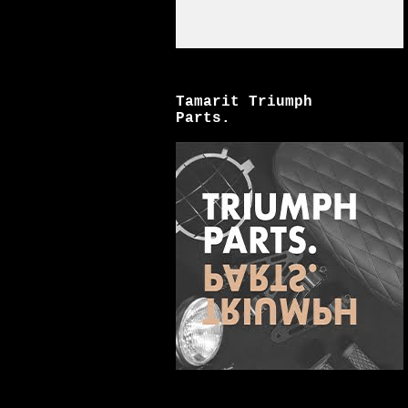
Tamarit Triumph
Parts.