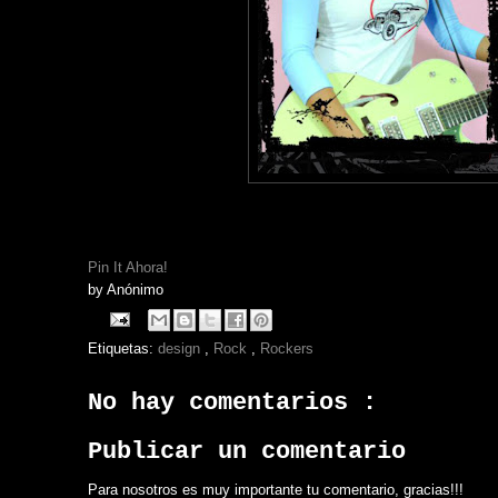
Pin It Ahora!
by
Anónimo
Etiquetas:
design
,
Rock
,
Rockers
No hay comentarios :
Publicar un comentario
Para nosotros es muy importante tu comentario, gracias!!!