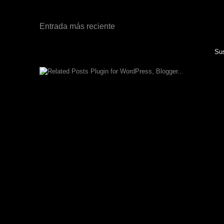
Entrada más reciente
Sus