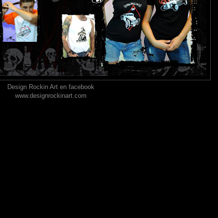
Design Rockin Art en facebook
www.designrockinart.com