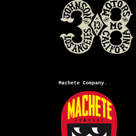
Machete Company.