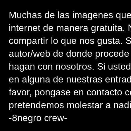
Muchas de las imagenes que
internet de manera gratuita. 
compartir lo que nos gusta. 
autor/web de donde procede e
hagan con nosotros. Si usted
en alguna de nuestras entra
favor, pongase en contacto c
pretendemos molestar a nadi
-8negro crew-