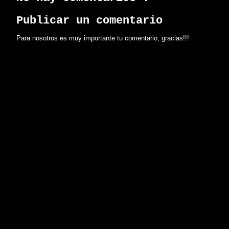
Publicar un comentario
Para nosotros es muy importante tu comentario, gracias!!!