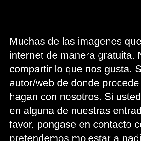
Muchas de las imagenes que
internet de manera gratuita. 
compartir lo que nos gusta. 
autor/web de donde procede e
hagan con nosotros. Si usted
en alguna de nuestras entra
favor, pongase en contacto c
pretendemos molestar a nadi