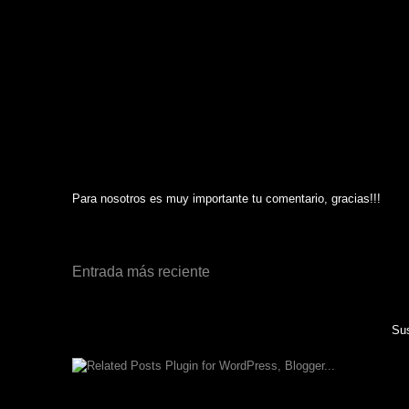
Para nosotros es muy importante tu comentario, gracias!!!
Entrada más reciente
Sus