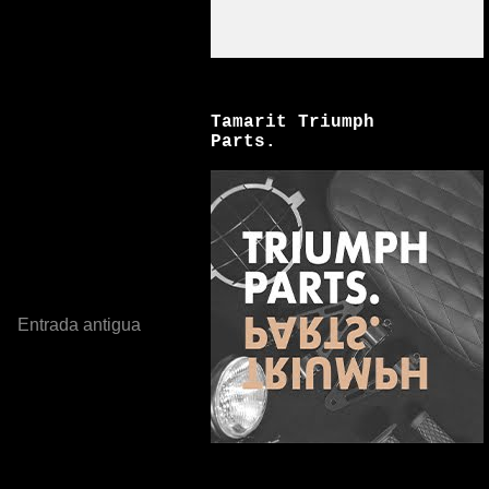
Tamarit Triumph
Parts.
Entrada antigua