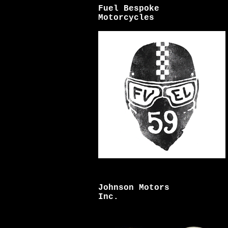
Fuel Bespoke
Motorcycles
Johnson Motors
Inc.