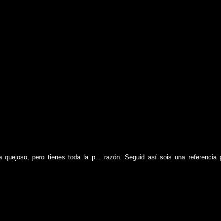
 quejoso, pero tienes toda la p... razón. Seguid así sois una referencia