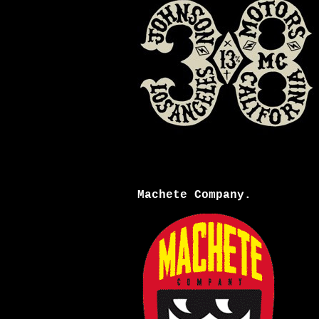
Machete Company.