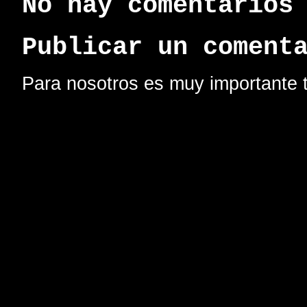
No hay comentarios
Publicar un coment
Para nosotros es muy importante t