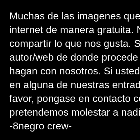
Muchas de las imagenes que
internet de manera gratuita. 
compartir lo que nos gusta. 
autor/web de donde procede e
hagan con nosotros. Si usted
en alguna de nuestras entra
favor, pongase en contacto c
pretendemos molestar a nadi
-8negro crew-