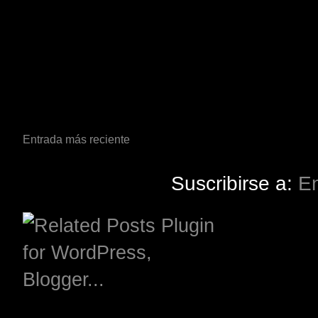
Entrada más reciente
Suscribirse a:
En