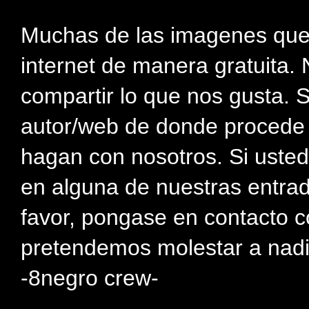
Muchas de las imagenes que
internet de manera gratuita. 
compartir lo que nos gusta. 
autor/web de donde procede e
hagan con nosotros. Si usted
en alguna de nuestras entra
favor, pongase en contacto c
pretendemos molestar a nadi
-8negro crew-