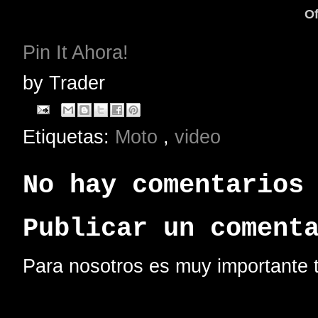
Of
Pin It Ahora!
by
Trader
Etiquetas:
Moto
,
video
No hay comentarios
Publicar un coment
Para nosotros es muy importante t