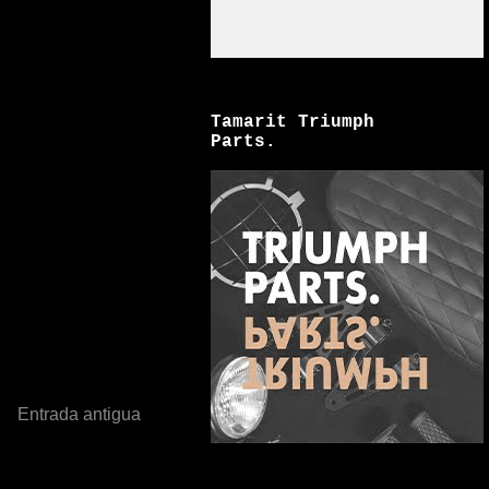
Tamarit Triumph
Parts.
Entrada antigua