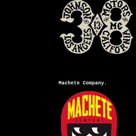
Machete Company.