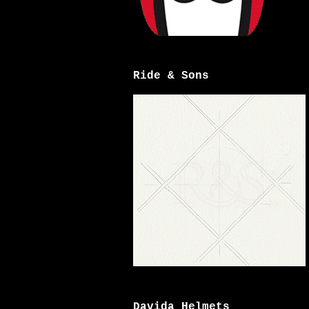
Ride & Sons
Davida Helmets