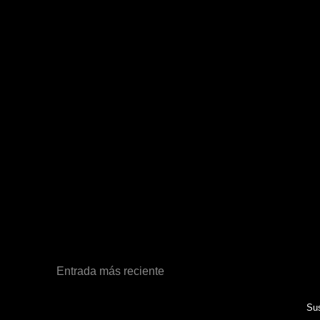
Entrada más reciente
Sus