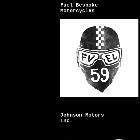
Fuel Bespoke
Motorcycles
Johnson Motors
Inc.