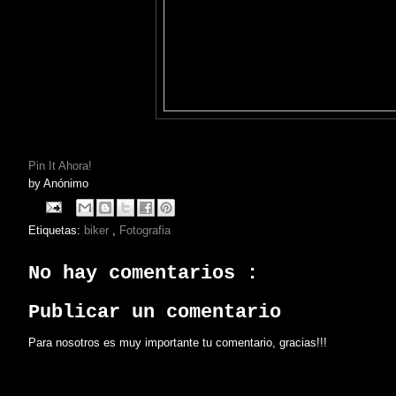
Pin It Ahora!
by
Anónimo
Etiquetas:
biker
,
Fotografia
No hay comentarios :
Publicar un comentario
Para nosotros es muy importante tu comentario, gracias!!!