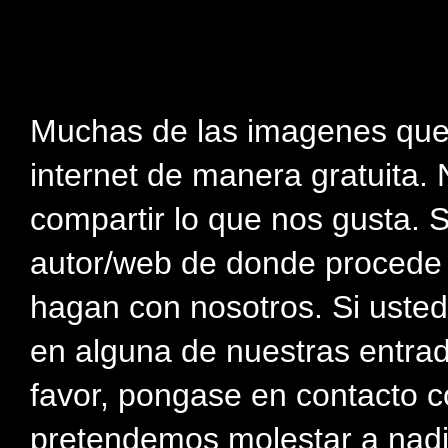
Muchas de las imagenes que
internet de manera gratuita. 
compartir lo que nos gusta. 
autor/web de donde procede e
hagan con nosotros. Si usted
en alguna de nuestras entra
favor, pongase en contacto c
pretendemos molestar a nadi