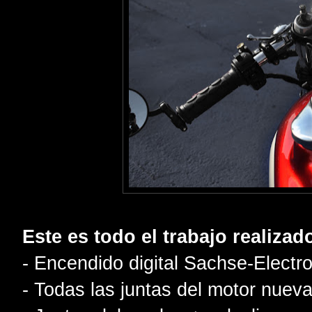
Este es todo el trabajo realizad
- Encendido digital Sachse-Electr
- Todas las juntas del motor nueva