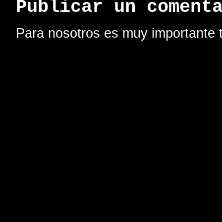
Publicar un coment
Para nosotros es muy importante t