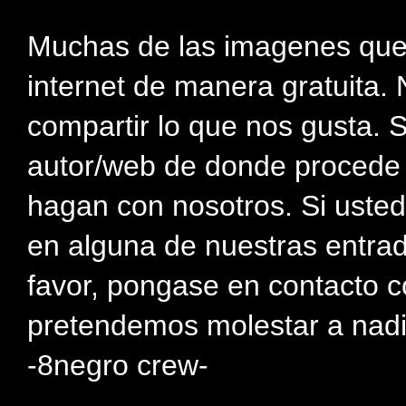
Muchas de las imagenes que
internet de manera gratuita. 
compartir lo que nos gusta. 
autor/web de donde procede e
hagan con nosotros. Si usted
en alguna de nuestras entra
favor, pongase en contacto c
pretendemos molestar a nadi
-8negro crew-