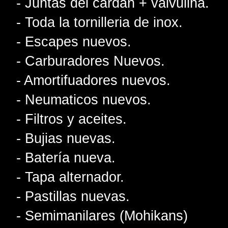
- Juntas del cardan + valvulina.
- Toda la tornilleria de inox.
- Escapes nuevos.
- Carburadores Nuevos.
- Amortifuadores nuevos.
- Neumaticos nuevos.
- Filtros y aceites.
- Bujias nuevas.
- Batería nueva.
- Tapa alternador.
- Pastillas nuevas.
- Semimanilares (Mohikans)