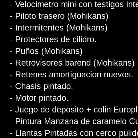
- Velocimetro mini con testigos in
- Piloto trasero (Mohikans)
- Intermitentes (Mohikans)
- Protectores de cilidro.
- Puños (Mohikans)
- Retrovisores barend (Mohikans)
- Retenes amortiguacion nuevos.
- Chasis pintado.
- Motor pintado.
- Juego de deposito + colin Europl
- Pintura Manzana de caramelo Cu
- Llantas Pintadas con cerco pulid