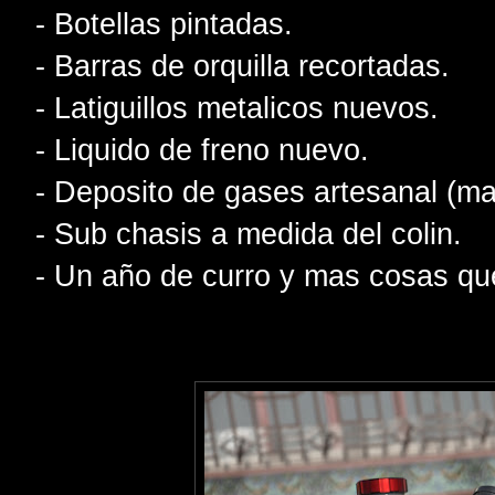
- Botellas pintadas.
- Barras de orquilla recortadas.
- Latiguillos metalicos nuevos.
- Liquido de freno nuevo.
- Deposito de gases artesanal (ma
- Sub chasis a medida del colin.
- Un año de curro y mas cosas qu