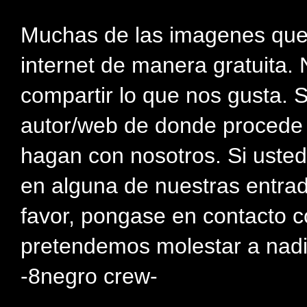
Muchas de las imagenes que
internet de manera gratuita. 
compartir lo que nos gusta. 
autor/web de donde procede e
hagan con nosotros. Si usted
en alguna de nuestras entra
favor, pongase en contacto c
pretendemos molestar a nadi
-8negro crew-