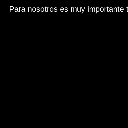
Para nosotros es muy importante t