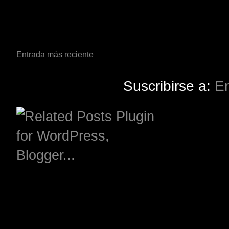
Entrada más reciente
Suscribirse a:
En