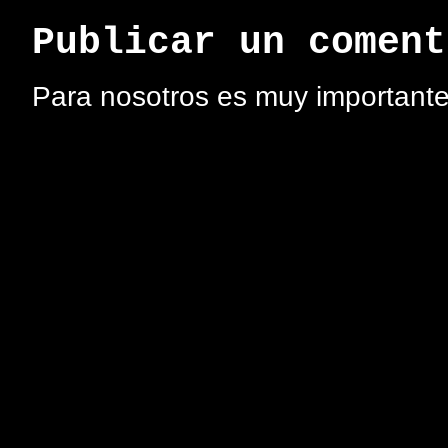
Publicar un coment
Para nosotros es muy importante 