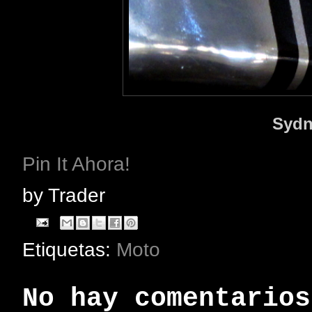
Sydn
Pin It Ahora!
by
Trader
Etiquetas:
Moto
No hay comentarios