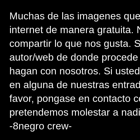
Muchas de las imagenes que
internet de manera gratuita. 
compartir lo que nos gusta. 
autor/web de donde procede e
hagan con nosotros. Si usted
en alguna de nuestras entra
favor, pongase en contacto c
pretendemos molestar a nadi
-8negro crew-