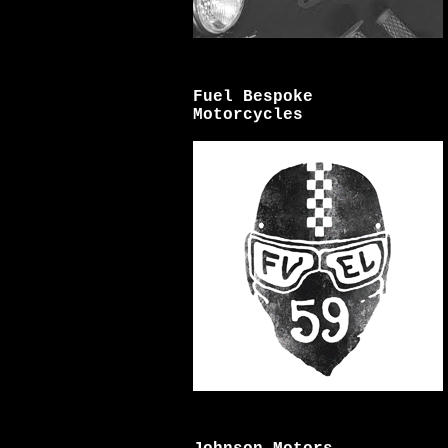
Fuel Bespoke
Motorcycles