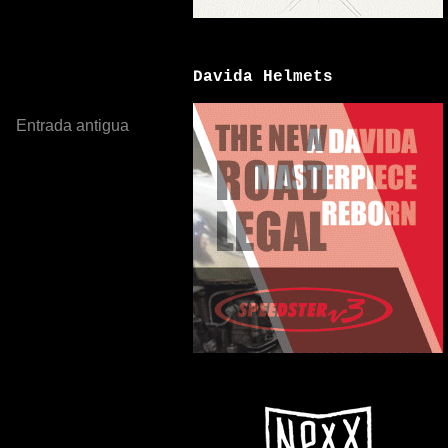
Davida Helmets
Entrada antigua