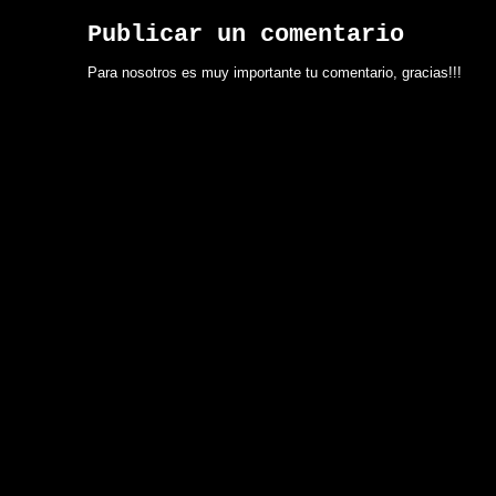
Publicar un comentario
Para nosotros es muy importante tu comentario, gracias!!!