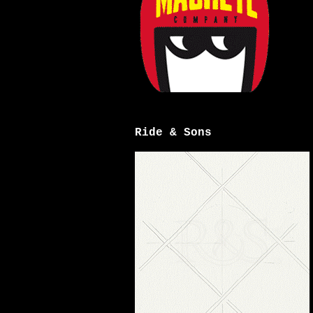
Ride & Sons