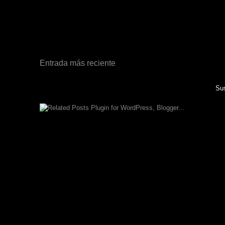
Entrada más reciente
Sus