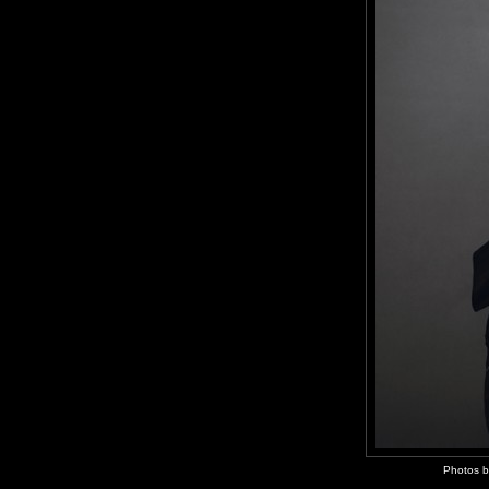
Photos b