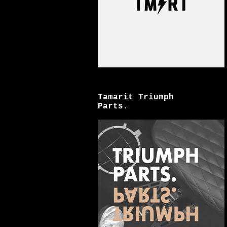
Tamarit Triumph
Parts.