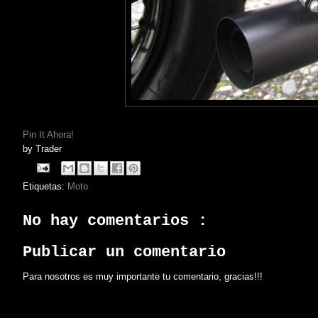
Pin It Ahora!
by
Trader
Etiquetas:
Moto
No hay comentarios :
Publicar un comentario
Para nosotros es muy importante tu comentario, gracias!!!