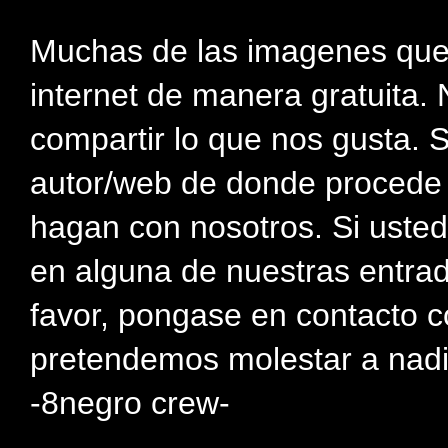
Muchas de las imagenes que
internet de manera gratuita. 
compartir lo que nos gusta. 
autor/web de donde procede e
hagan con nosotros. Si usted
en alguna de nuestras entra
favor, pongase en contacto c
pretendemos molestar a nadi
-8negro crew-