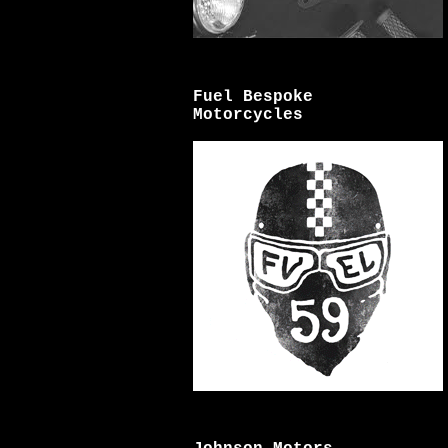
Fuel Bespoke
Motorcycles