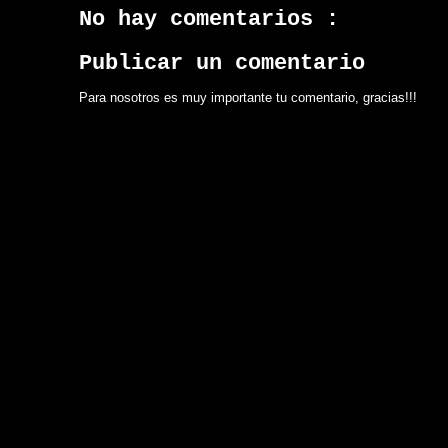
No hay comentarios :
Publicar un comentario
Para nosotros es muy importante tu comentario, gracias!!!