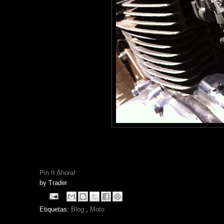
Pin It Ahora!
by
Trader
Etiquetas:
Blog
,
Moto