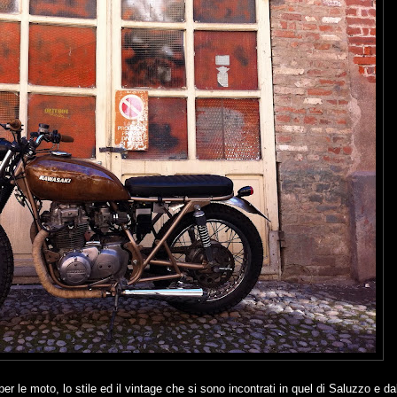
r le moto, lo stile ed il vintage che si sono incontrati in quel di Saluzzo e d