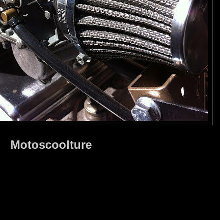
Motoscoolture