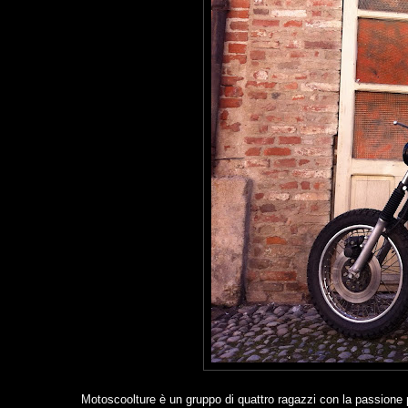
Motoscoolture è un gruppo di quattro ragazzi con la passione pe