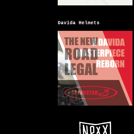
Davida Helmets