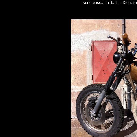
sono passati ai fatti... Dichia