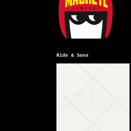
Ride & Sons