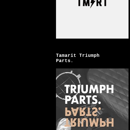
Tamarit Triumph
Parts.