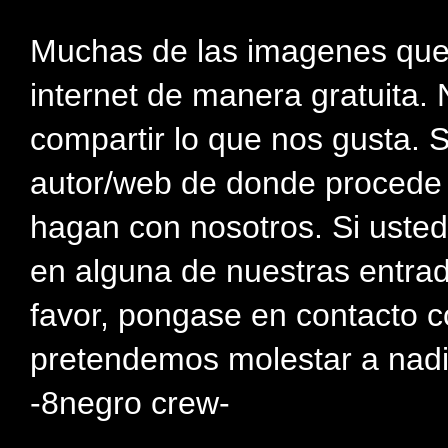
Muchas de las imagenes que
internet de manera gratuita. 
compartir lo que nos gusta. 
autor/web de donde procede e
hagan con nosotros. Si usted
en alguna de nuestras entra
favor, pongase en contacto c
pretendemos molestar a nadi
-8negro crew-