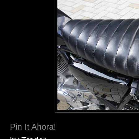
Pin It Ahora!