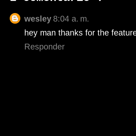
wesley
8:04 a. m.
hey man thanks for the feature
Responder