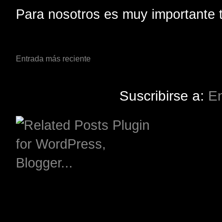
Para nosotros es muy importante t
Entrada más reciente
Suscribirse a:
En