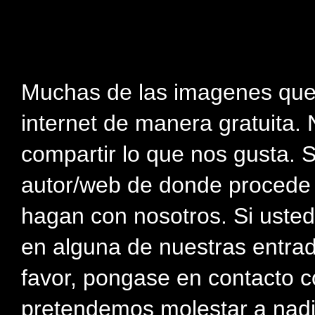
Muchas de las imagenes que
internet de manera gratuita. 
compartir lo que nos gusta. 
autor/web de donde procede e
hagan con nosotros. Si usted
en alguna de nuestras entra
favor, pongase en contacto c
pretendemos molestar a nadi