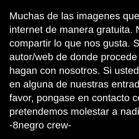
Muchas de las imagenes que
internet de manera gratuita. 
compartir lo que nos gusta. 
autor/web de donde procede e
hagan con nosotros. Si usted
en alguna de nuestras entra
favor, pongase en contacto c
pretendemos molestar a nadi
-8negro crew-