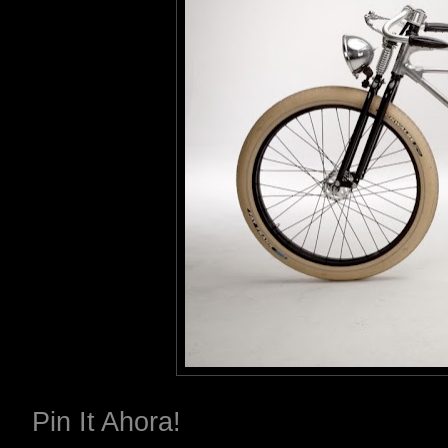
Pin It Ahora!