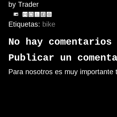
by
Trader
Etiquetas:
bike
No hay comentarios
Publicar un coment
Para nosotros es muy importante t