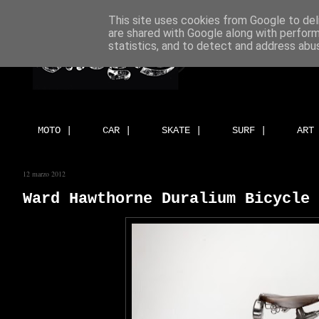
This site uses cookies from Google to deli
are shared with Google along with perform
statistics, and to detect and address abu
MOTO |
CAR |
SKATE |
SURF |
ART
12 marzo 2012
Ward Hawthorne Duralium Bicycle 