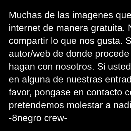
Muchas de las imagenes que
internet de manera gratuita. 
compartir lo que nos gusta. 
autor/web de donde procede e
hagan con nosotros. Si usted
en alguna de nuestras entra
favor, pongase en contacto c
pretendemos molestar a nadi
-8negro crew-