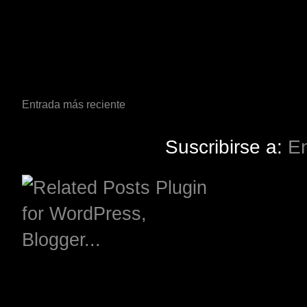
Entrada más reciente
Suscribirse a:
En