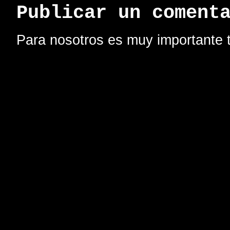
Publicar un coment
Para nosotros es muy importante t