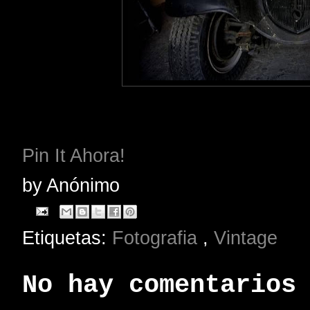
Pin It Ahora!
by
Anónimo
Etiquetas:
Fotografia
,
Vintage
No hay comentarios