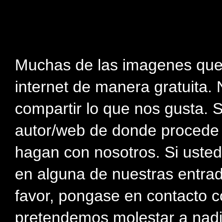
Muchas de las imagenes que
internet de manera gratuita. 
compartir lo que nos gusta. 
autor/web de donde procede e
hagan con nosotros. Si usted
en alguna de nuestras entra
favor, pongase en contacto c
pretendemos molestar a nadi