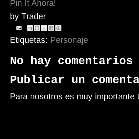
Pin It Ahora!
by
Trader
Etiquetas:
Personaje
No hay comentarios
Publicar un coment
Para nosotros es muy importante t