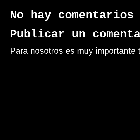
No hay comentarios
Publicar un coment
Para nosotros es muy importante t