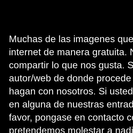
Muchas de las imagenes que
internet de manera gratuita. 
compartir lo que nos gusta. 
autor/web de donde procede e
hagan con nosotros. Si usted
en alguna de nuestras entra
favor, pongase en contacto c
pretendemos molestar a nadi