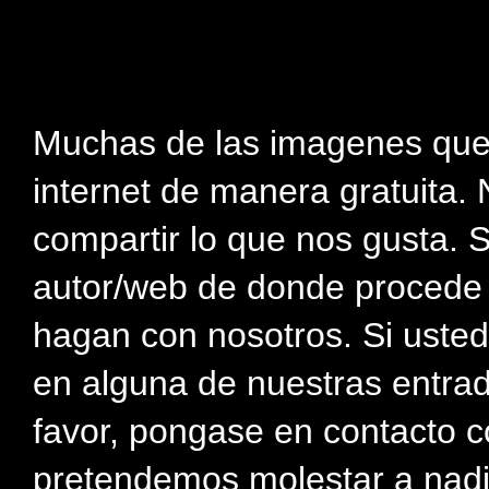
Muchas de las imagenes que
internet de manera gratuita. 
compartir lo que nos gusta. 
autor/web de donde procede e
hagan con nosotros. Si usted
en alguna de nuestras entra
favor, pongase en contacto c
pretendemos molestar a nadi