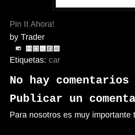
Pin It Ahora!
by
Trader
Etiquetas:
car
No hay comentarios
Publicar un coment
Para nosotros es muy importante t