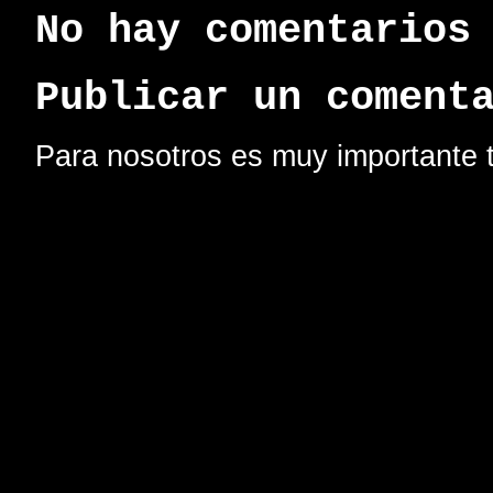
No hay comentarios
Publicar un coment
Para nosotros es muy importante t