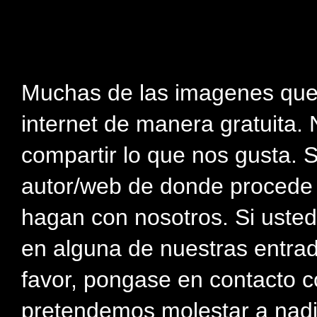
Muchas de las imagenes que
internet de manera gratuita. 
compartir lo que nos gusta. 
autor/web de donde procede e
hagan con nosotros. Si usted
en alguna de nuestras entra
favor, pongase en contacto c
pretendemos molestar a nadi