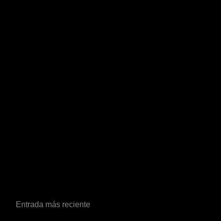
Entrada más reciente