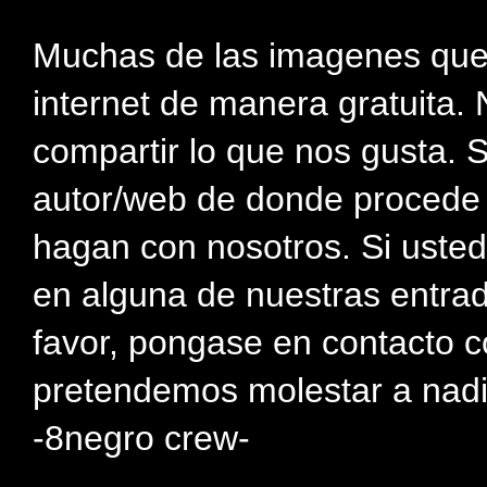
Muchas de las imagenes que
internet de manera gratuita. 
compartir lo que nos gusta. 
autor/web de donde procede e
hagan con nosotros. Si usted
en alguna de nuestras entra
favor, pongase en contacto c
pretendemos molestar a nadi
-8negro crew-