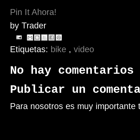
Pin It Ahora!
by
Trader
Etiquetas:
bike
,
video
No hay comentarios
Publicar un coment
Para nosotros es muy importante t