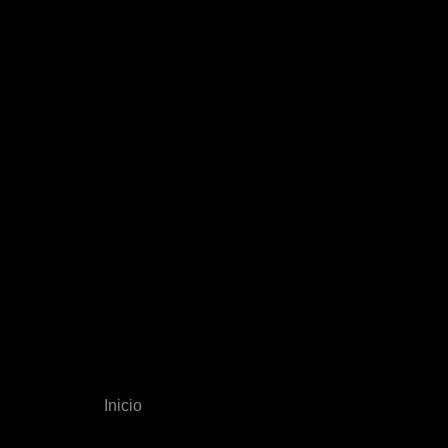
Inicio