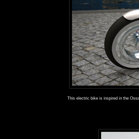
This electric bike is inspired in the Os