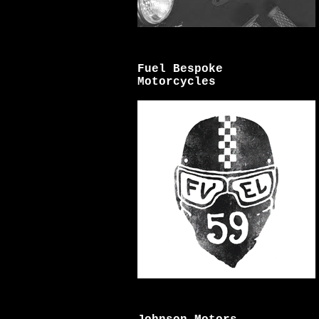
Fuel Bespoke
Motorcycles