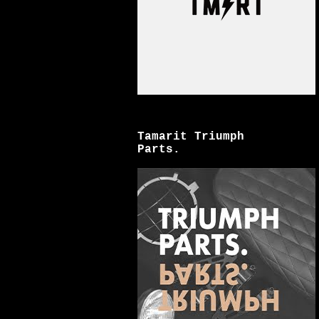
Tamarit Triumph
Parts.