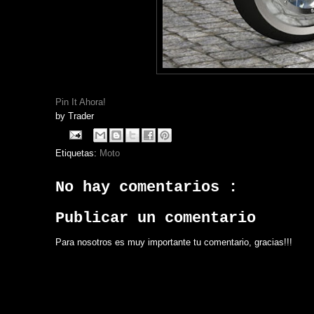
Pin It Ahora!
by
Trader
Etiquetas:
Moto
No hay comentarios :
Publicar un comentario
Para nosotros es muy importante tu comentario, gracias!!!