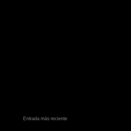
Entrada más reciente