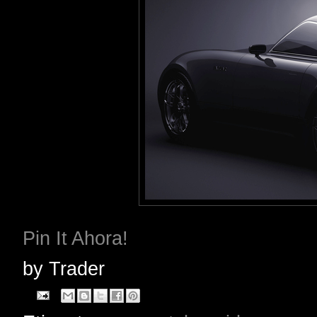
Pin It Ahora!
by
Trader