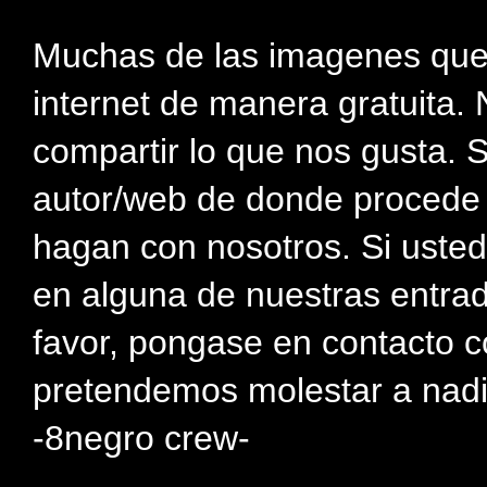
Muchas de las imagenes que
internet de manera gratuita. 
compartir lo que nos gusta. 
autor/web de donde procede e
hagan con nosotros. Si usted
en alguna de nuestras entra
favor, pongase en contacto c
pretendemos molestar a nadi
-8negro crew-