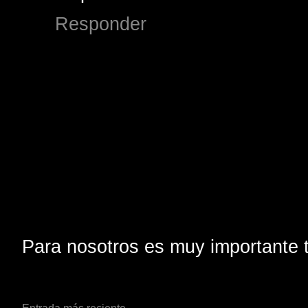
Responder
Para nosotros es muy importante t