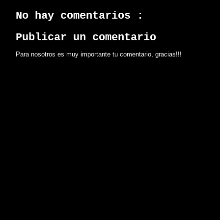
No hay comentarios :
Publicar un comentario
Para nosotros es muy importante tu comentario, gracias!!!