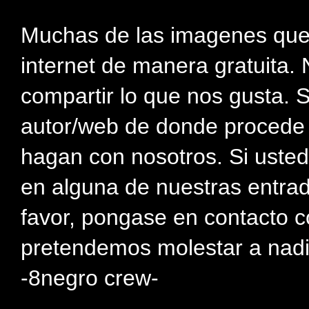
Muchas de las imagenes que
internet de manera gratuita. 
compartir lo que nos gusta. 
autor/web de donde procede e
hagan con nosotros. Si usted
en alguna de nuestras entra
favor, pongase en contacto c
pretendemos molestar a nadi
-8negro crew-