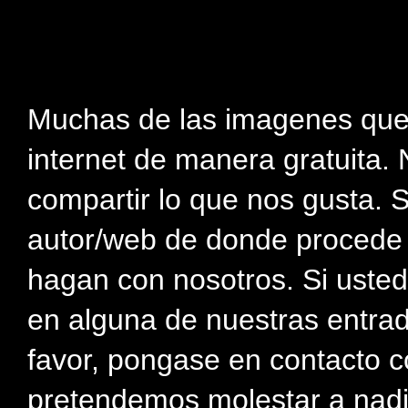
Muchas de las imagenes que
internet de manera gratuita. 
compartir lo que nos gusta. 
autor/web de donde procede e
hagan con nosotros. Si usted
en alguna de nuestras entra
favor, pongase en contacto c
pretendemos molestar a nadi