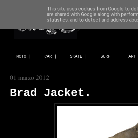
This site uses cookies from Google to deli
are shared with Google along with perform
statistics, and to detect and address abu
MOTO |
CAR |
SKATE |
SURF |
ART
01 marzo 2012
Brad Jacket.