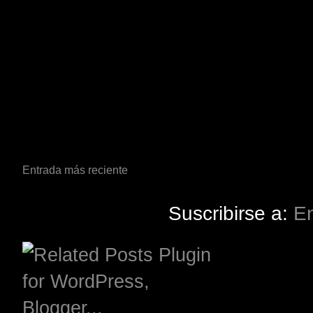
Entrada más reciente
Suscribirse a:
En