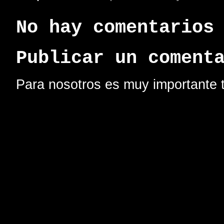
No hay comentarios
Publicar un coment
Para nosotros es muy importante t