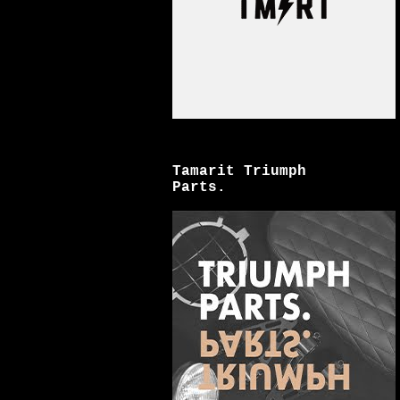
Tamarit Triumph
Parts.