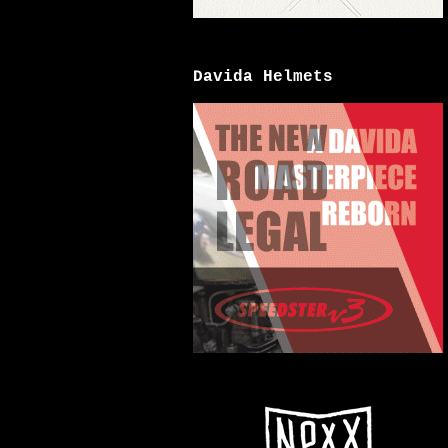
Davida Helmets