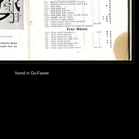
found in Go-Faster.