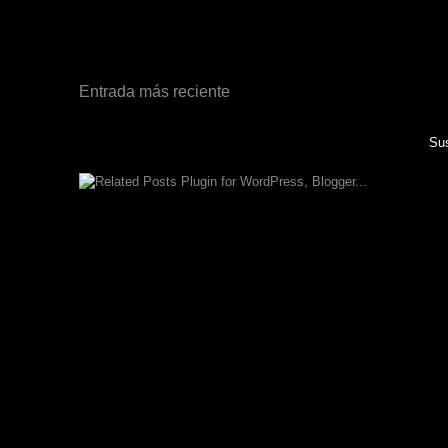
Entrada más reciente
Sus