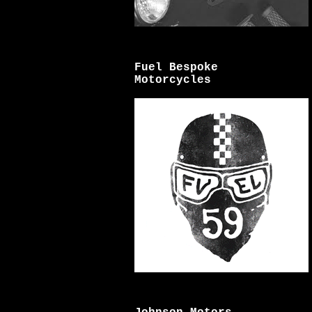
Fuel Bespoke
Motorcycles