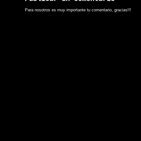
Para nosotros es muy importante tu comentario, gracias!!!