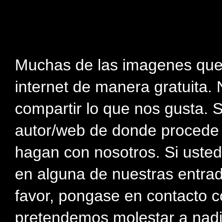
Muchas de las imagenes que
internet de manera gratuita. 
compartir lo que nos gusta. 
autor/web de donde procede e
hagan con nosotros. Si usted
en alguna de nuestras entra
favor, pongase en contacto c
pretendemos molestar a nadi