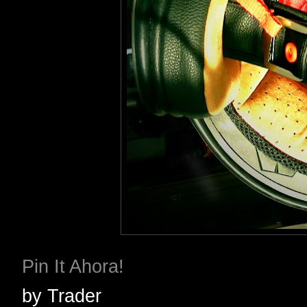
Pin It Ahora!
by
Trader