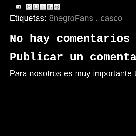
Etiquetas:
8negroFans
,
casco
No hay comentarios
Publicar un coment
Para nosotros es muy importante t