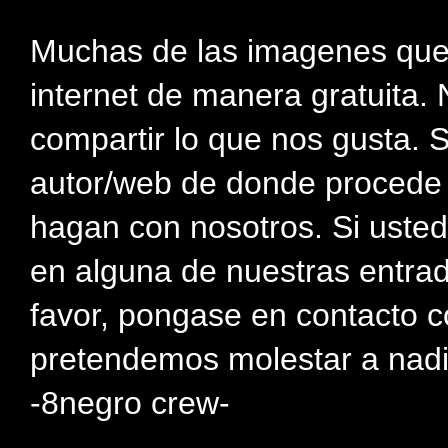
Muchas de las imagenes que
internet de manera gratuita. 
compartir lo que nos gusta. 
autor/web de donde procede e
hagan con nosotros. Si usted
en alguna de nuestras entra
favor, pongase en contacto c
pretendemos molestar a nadi
-8negro crew-