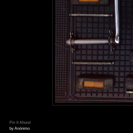
Pin It Ahora!
by
Anónimo