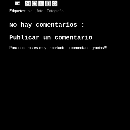
Etiquetas:
bici
,
foto
,
Fotografia
No hay comentarios :
Publicar un comentario
Para nosotros es muy importante tu comentario, gracias!!!