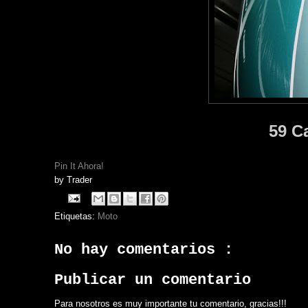
59 C
Pin It Ahora!
by
Trader
Etiquetas:
Moto
No hay comentarios :
Publicar un comentario
Para nosotros es muy importante tu comentario, gracias!!!