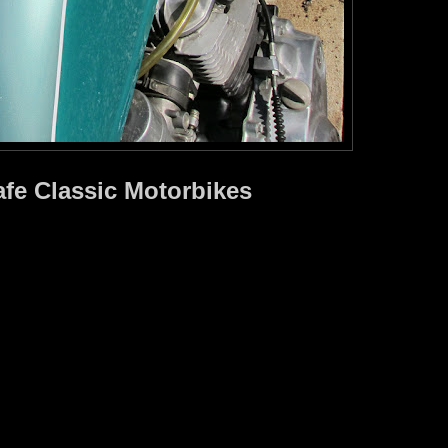
afe Classic Motorbikes