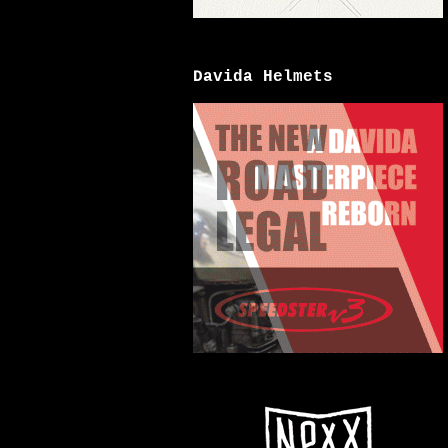
Davida Helmets