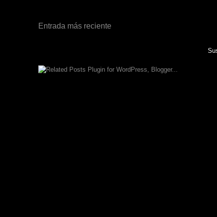
Entrada más reciente
Sus