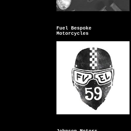
Fuel Bespoke
Motorcycles