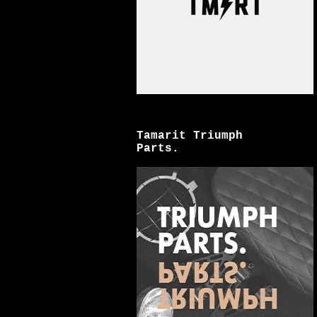
Tamarit Triumph
Parts.