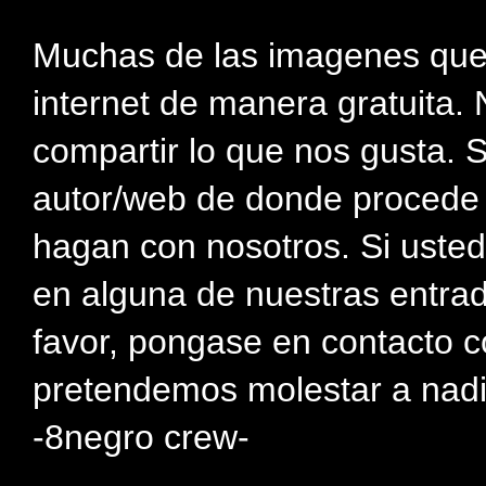
Muchas de las imagenes que
internet de manera gratuita. 
compartir lo que nos gusta. 
autor/web de donde procede e
hagan con nosotros. Si usted
en alguna de nuestras entra
favor, pongase en contacto c
pretendemos molestar a nadi
-8negro crew-