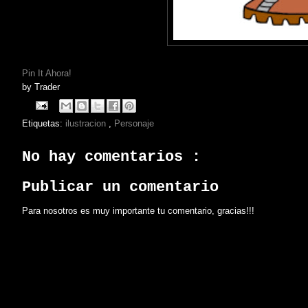
Pin It Ahora!
by
Trader
Etiquetas:
ilustracion
,
Personaje
No hay comentarios :
Publicar un comentario
Para nosotros es muy importante tu comentario, gracias!!!