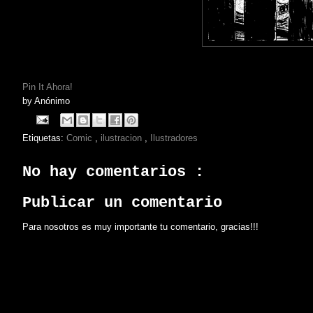
Pin It Ahora!
by
Anónimo
Etiquetas:
Comic
,
ilustracion
,
Ilustradores
No hay comentarios :
Publicar un comentario
Para nosotros es muy importante tu comentario, gracias!!!