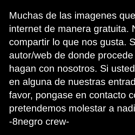
Muchas de las imagenes que
internet de manera gratuita. 
compartir lo que nos gusta. 
autor/web de donde procede e
hagan con nosotros. Si usted
en alguna de nuestras entra
favor, pongase en contacto c
pretendemos molestar a nadi
-8negro crew-