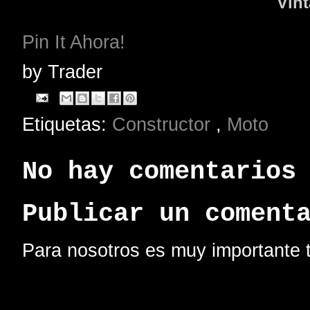
Vin
Pin It Ahora!
by
Trader
Etiquetas:
Constructor
,
Moto
No hay comentarios
Publicar un coment
Para nosotros es muy importante t