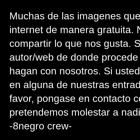
Muchas de las imagenes que
internet de manera gratuita. 
compartir lo que nos gusta. 
autor/web de donde procede e
hagan con nosotros. Si usted
en alguna de nuestras entra
favor, pongase en contacto c
pretendemos molestar a nadi
-8negro crew-