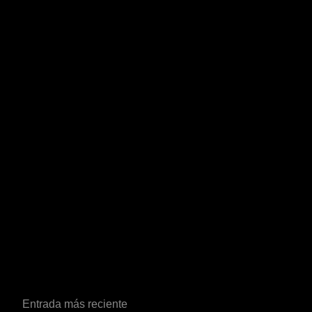
Entrada más reciente