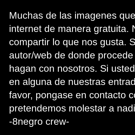
Muchas de las imagenes que
internet de manera gratuita. 
compartir lo que nos gusta. 
autor/web de donde procede e
hagan con nosotros. Si usted
en alguna de nuestras entra
favor, pongase en contacto c
pretendemos molestar a nadi
-8negro crew-