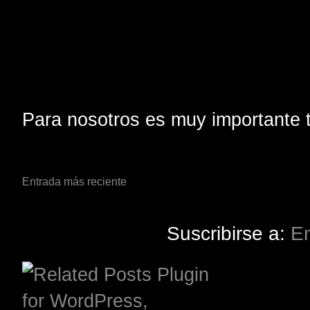
Para nosotros es muy importante t
Entrada más reciente
Suscribirse a:
En